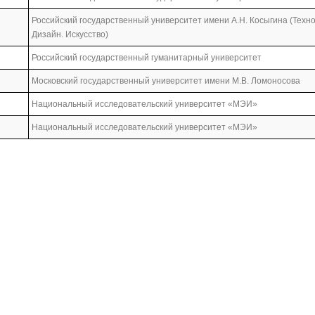
Российский государственный университет имени А.Н. Косыгина (Техно
Дизайн. Искусство)
Российский государственный гуманитарный университет
Московский государственный университет имени М.В. Ломоносова
Национальный исследовательский университет «МЭИ»
Национальный исследовательский университет «МЭИ»