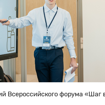
ий Всероссийского форума «Шаг 