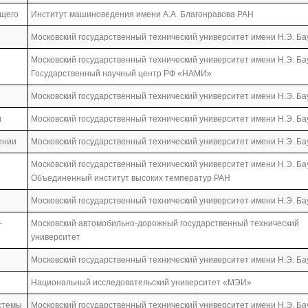
ущего
Институт машиноведения имени А.А. Благонравова РАН
Московский государственный технический университет имени Н.Э. Б
Московский государственный технический университет имени Н.Э. Ба
Государственный научный центр РФ «НАМИ»
Московский государственный технический университет имени Н.Э. Б
и
Московский государственный технический университет имени Н.Э. Б
ении
Московский государственный технический университет имени Н.Э. Б
Московский государственный технический университет имени Н.Э. Ба
Объединенный институт высоких температур РАН
Московский государственный технический университет имени Н.Э. Б
-
Московский автомобильно-дорожный государственный технический
университет
Московский государственный технический университет имени Н.Э. Б
Национальный исследовательский университет «МЭИ»
стемы
Московский государственный технический университет имени Н.Э. Б