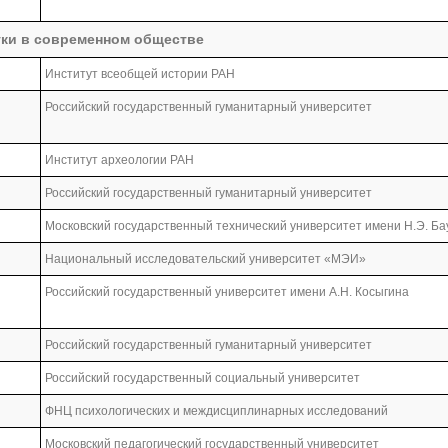
ки в современном обществе
Институт всеобщей истории РАН
Российский государственный гуманитарный университет
Институт археологии РАН
Российский государственный гуманитарный университет
Московский государственный технический университет имени Н.Э. Б
Национальный исследовательский университет «МЭИ»
Российский государственный университет имени А.Н. Косыгина
Российский государственный гуманитарный университет
Российский государственный социальный университет
ФНЦ психологических и междисциплинарных исследований
Московский педагогический государственный университет