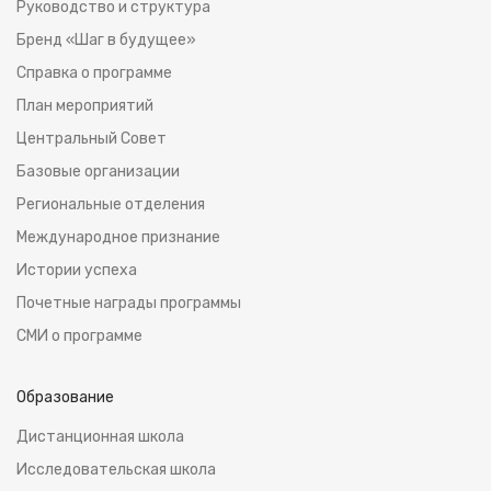
Руководство и структура
Бренд «Шаг в будущее»
Справка о программе
План мероприятий
Центральный Совет
Базовые организации
Региональные отделения
Международное признание
Истoрии успеха
Почетные награды программы
СМИ о программе
Образование
Дистанционная школа
Исследовательская школа