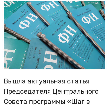
Вышла актуальная статья
Председателя Центрального
Совета программы «Шаг в