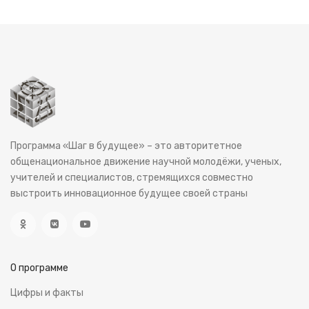
Программа «Шаг в будущее» – это авторитетное
общенациональное движение научной молодёжи, ученых,
учителей и специалистов, стремящихся совместно
выстроить инновационное будущее своей страны
О программе
Цифры и факты