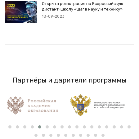
Открыта регистрация на Всероссийскую
дистант-школу «Шаг в науку и технику»
18-09-2023
Партнёры и дарители программы