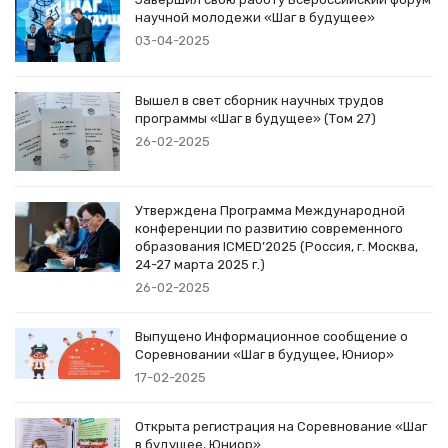
научной молодежи «Шаг в будущее»
03-04-2025
Вышел в свет сборник научных трудов
программы «Шаг в будущее» (Том 27)
26-02-2025
Утверждена Программа Международной
конференции по развитию современного
образования ICMED’2025 (Россия, г. Москва,
24-27 марта 2025 г.)
26-02-2025
Выпущено Информационное сообщение о
Соревновании «Шаг в будущее, Юниор»
17-02-2025
Открыта регистрация на Соревнование «Шаг
в будущее, Юниор»