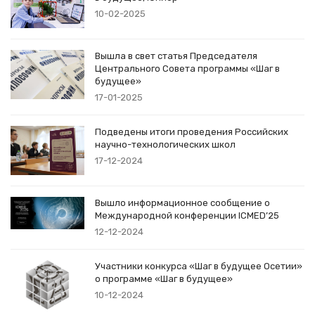
10-02-2025
Вышла в свет статья Председателя
Центрального Совета программы «Шаг в
будущее»
17-01-2025
Подведены итоги проведения Российских
научно-технологических школ
17-12-2024
Вышло информационное сообщение о
Международной конференции ICMED’25
12-12-2024
Участники конкурса «Шаг в будущее Осетии»
о программе «Шаг в будущее»
10-12-2024