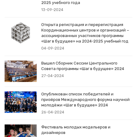
2025 учебного года
13-09-2024
Открыта регистрация и перерегистрация
Координационных центров и организаций −
ассоциированных участников программы
«Шаг в будущее» на 2024-2025 учебный год
04-09-2024
Вышел Сборник Сессии Центрального
Совета программы «Шаг в будущее» 2024
27-04-2024
Опубликован список победителей и
призёров Международного форума научной
молодёжи «Шаг в будущее» 2024
26-04-2024
Фестиваль молодых модельеров и
дизайнеров