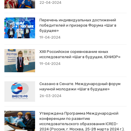
22-04-2024
Перечень индивидуальных достижений
победителей и призеров Форума «Шаг в
будущее»
19-04-2024
XXII Российское соревнование юных
исследователей «Шаг в будущее, ЮНИОР»
19-04-2024
Сказано в Сенате. Международный форум
научной молодежи «Шаг в будущее»
26-03-2024
Утверждена Программа Международной
конференции по развитию
исследовательского образования ICRED-
2024 (Россия, г. Москва, 25-28 марта 2024 г.).