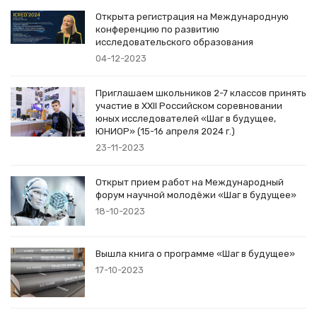
Открыта регистрация на Международную
конференцию по развитию
исследовательского образования
04-12-2023
Приглашаем школьников 2-7 классов принять
участие в XXII Российском соревновании
юных исследователей «Шаг в будущее,
ЮНИОР» (15-16 апреля 2024 г.)
23-11-2023
Открыт прием работ на Международный
форум научной молодёжи «Шаг в будущее»
18-10-2023
Вышла книга о программе «Шаг в будущее»
17-10-2023