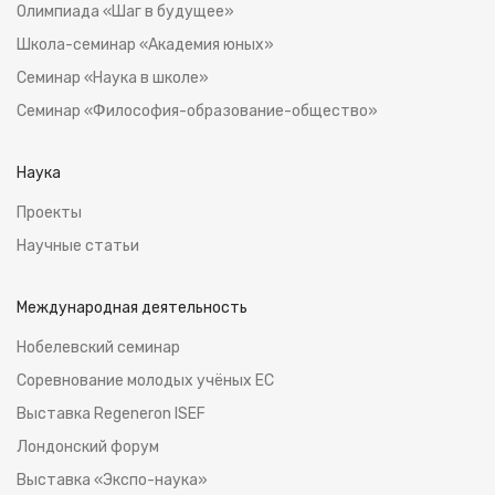
Олимпиада «Шаг в будущее»
Школа-семинар «Академия юных»
Семинар «Наука в школе»
Семинар «Философия-образование-общество»
Наука
Проекты
Научные статьи
Международная деятельность
Нобелевский семинар
Соревнование молодых учёных ЕС
Выставка Regeneron ISEF
Лондонский форум
Выставка «Экспо-наука»