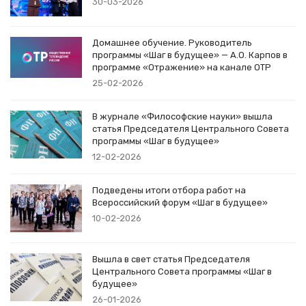
30-03-2026
Домашнее обучение. Руководитель
программы «Шаг в будущее» — А.О. Карпов в
программе «Отражение» на канале ОТР
25-02-2026
В журнале «Философские науки» вышла
статья Председателя Центрального Совета
программы «Шаг в будущее»
12-02-2026
Подведены итоги отбора работ на
Всероссийский форум «Шаг в будущее»
10-02-2026
Вышла в свет статья Председателя
Центрального Совета программы «Шаг в
будущее»
26-01-2026