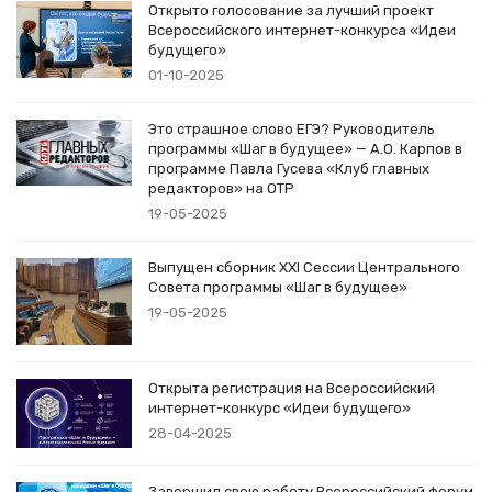
Открыто голосование за лучший проект
Всероссийского интернет-конкурса «Идеи
будущего»
01-10-2025
Это страшное слово ЕГЭ? Руководитель
программы «Шаг в будущее» — А.О. Карпов в
программе Павла Гусева «Клуб главных
редакторов» на ОТР
19-05-2025
Выпущен сборник XXI Сессии Центрального
Совета программы «Шаг в будущее»
19-05-2025
Открыта регистрация на Всероссийский
интернет-конкурс «Идеи будущего»
28-04-2025
Завершил свою работу Всероссийский форум