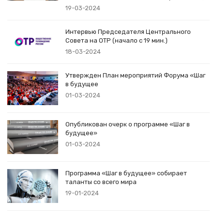
19-03-2024
Интервью Председателя Центрального
Совета на ОТР (начало с 19 мин.)
18-03-2024
Утвержден План мероприятий Форума «Шаг
в будущее
01-03-2024
Опубликован очерк о программе «Шаг в
будущее»
01-03-2024
Программа «Шаг в будущее» собирает
таланты со всего мира
19-01-2024