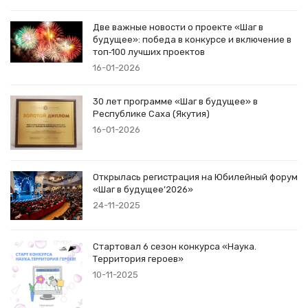
Две важные новости о проекте «Шаг в
будущее»: победа в конкурсе и включение в
топ‑100 лучших проектов
16-01-2026
30 лет программе «Шаг в будущее» в
Республике Саха (Якутия)
16-01-2026
Открылась регистрация на Юбилейный форум
«Шаг в будущее’2026»
24-11-2025
Стартовал 6 сезон конкурса «Наука.
Территория героев»
10-11-2025