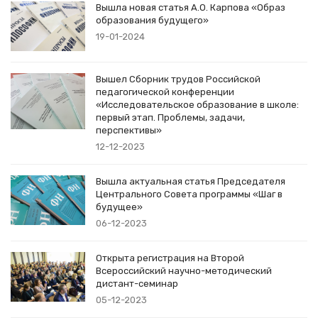
Вышла новая статья А.О. Карпова «Образ
образования будущего»
19-01-2024
Вышел Сборник трудов Российской
педагогической конференции
«Исследовательское образование в школе:
первый этап. Проблемы, задачи,
перспективы»
12-12-2023
Вышла актуальная статья Председателя
Центрального Совета программы «Шаг в
будущее»
06-12-2023
Открыта регистрация на Второй
Всероссийский научно-методический
дистант-семинар
05-12-2023