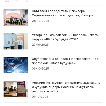
Объявлены победители и призёры
Соревнования «Шаг в будущее, Юниор»
28-10-2025
Утвержден список секций Всероссийского
форума «Шаг в будущее»’2026
27-10-2025
Опубликована обновленная презентация о
программе «Шаг в будущее»
09-10-2025
Российские научно-технологические школы
«Будущие лидеры России» начнут свою
работу в октябре
01-10-2025